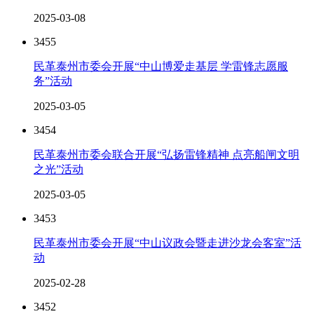
2025-03-08
3455
民革泰州市委会开展“中山博爱走基层 学雷锋志愿服
务”活动
2025-03-05
3454
民革泰州市委会联合开展“弘扬雷锋精神 点亮船闸文明
之光”活动
2025-03-05
3453
民革泰州市委会开展“中山议政会暨走进沙龙会客室”活
动
2025-02-28
3452