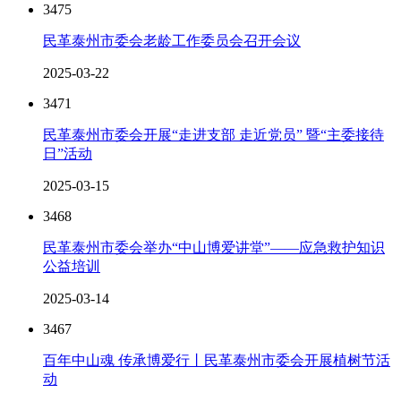
3475
民革泰州市委会老龄工作委员会召开会议
2025-03-22
3471
民革泰州市委会开展“走进支部 走近党员” 暨“主委接待
日”活动
2025-03-15
3468
民革泰州市委会举办“中山博爱讲堂”——应急救护知识
公益培训
2025-03-14
3467
百年中山魂 传承博爱行丨民革泰州市委会开展植树节活
动