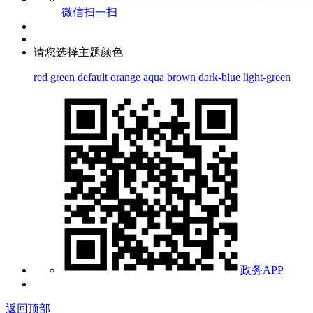
微信扫一扫
请您选择主题颜色
red
green
default
orange
aqua
brown
dark-blue
light-green
政务APP
返回顶部