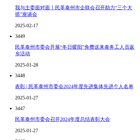
我与主委面对面丨民革泰州市企联会召开助力“三个大
抓”座谈会
2025-02-17
3449
民革泰州市委会开展“冬日暖阳”免费送来泰务工人员返
乡活动
2025-01-28
3448
表彰 | 民革泰州市委会2024年度先进集体先进个人名单
2025-01-27
3447
民革泰州市委会召开2024年度总结表彰大会
2025-01-27