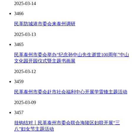
2025-03-14
3466
民革防城港市委会来泰州调研
2025-03-13
3465
民革泰州市委会举办“纪念孙中山先生逝世100周年”中山
文化园开园仪式暨主题书画展
2025-03-12
3459
民革泰州市委会赴市社会福利中心开展学雷锋主题活动
2025-03-09
3457
挂钩结对丨民革泰州市委会联合海陵区妇联开展“三
八”妇女节主题活动