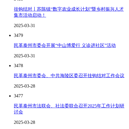
挂钩结对丨苏陈镇“数字农业成长计划”暨乡村振兴人才
集市活动启动！
2025-03-31
3479
民革泰州市委会开展“中山博爱行 义诊进社区”活动
2025-03-31
3478
民革泰州市委会、中共海陵区委召开挂钩结对工作会议
2025-03-28
3477
民革泰州市法联会、社法委联合召开2025年工作计划研
讨会
2025-03-28