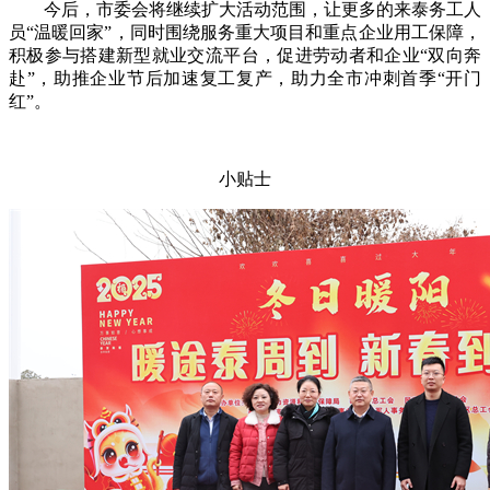
今后，市委会将继续扩大活动范围，让更多的来泰务工人
员“温暖回家”，同时围绕服务重大项目和重点企业用工保障，
积极参与搭建新型就业交流平台，促进劳动者和企业“双向奔
赴”，助推企业节后加速复工复产，助力全市冲刺首季“开门
红”。
小贴士