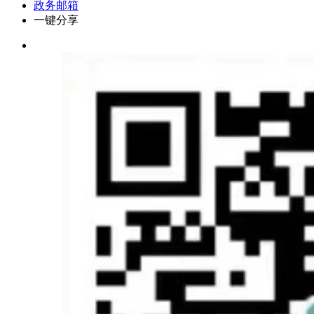
政务邮箱
一键分享