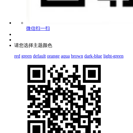
微信扫一扫
请您选择主题颜色
red
green
default
orange
aqua
brown
dark-blue
light-green