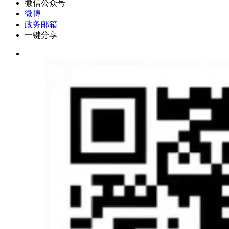
微信公众号
微博
政务邮箱
一键分享