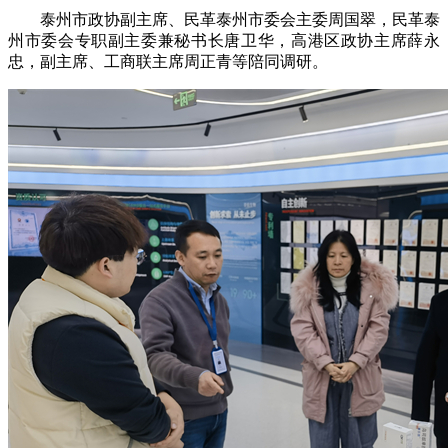
泰州市政协副主席、民革泰州市委会主委周国翠，民革泰
州市委会专职副主委兼秘书长唐卫华，高港区政协主席薛永
忠，副主席、工商联主席周正青等陪同调研。