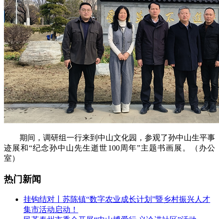
期间，调研组一行来到中山文化园，参观了孙中山生平事
迹展和“纪念孙中山先生逝世100周年”主题书画展。（办公
室）
热门新闻
挂钩结对丨苏陈镇“数字农业成长计划”暨乡村振兴人才
集市活动启动！