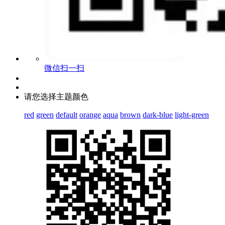
微信扫一扫
请您选择主题颜色
red
green
default
orange
aqua
brown
dark-blue
light-green