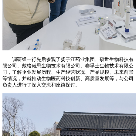
调研组一行先后参观了扬子江药业集团、硕世生物科技有
限公司、戴格诺思生物技术有限公司、赛孚士生物技术有限公
司，了解企业发展历程、生产经营状况、产品规模、未来前景
等情况，并就推动生物医药科技创新、高质量发展等，与公司
负责人进行了深入交流和座谈探讨。