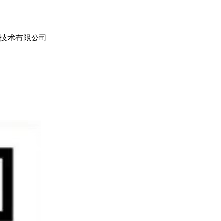
技术有限公司