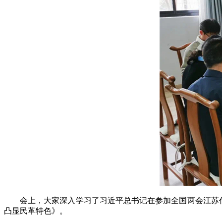
会上，大家深入学习了习近平总书记在参加全国两会江苏代表
凸显民革特色》。