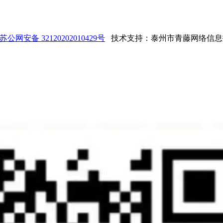
苏公网安备 32120202010429号
技术支持：泰州市青藤网络信息