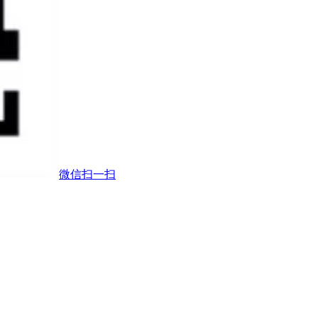
微信扫一扫