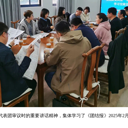
团审议时的重要讲话精神，集体学习了《团结报》2025年2月2