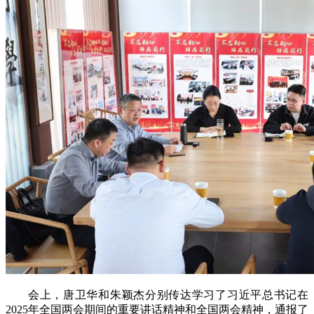
会上，唐卫华和朱颖杰分别传达学习了习近平总书记在
2025年全国两会期间的重要讲话精神和全国两会精神，通报了