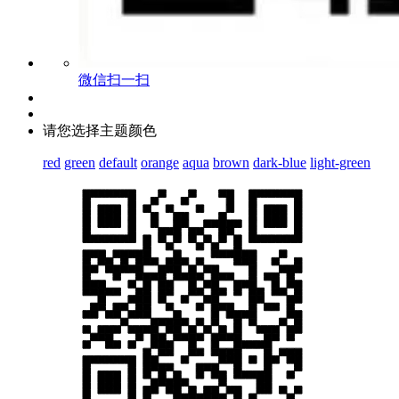
微信扫一扫
请您选择主题颜色
red
green
default
orange
aqua
brown
dark-blue
light-green