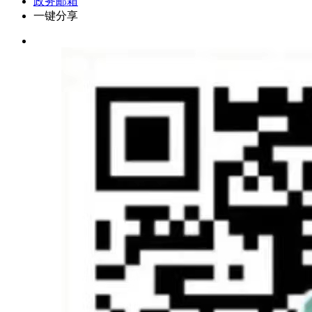
政务邮箱
一键分享