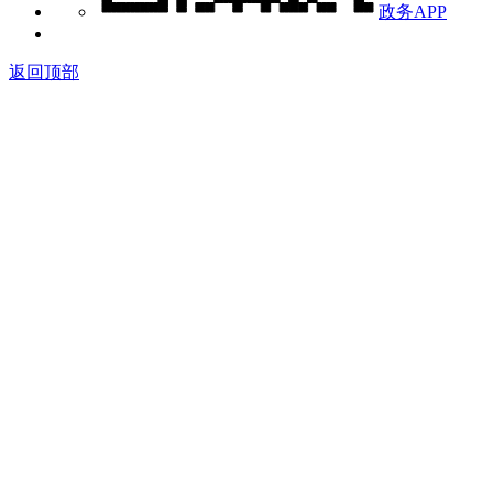
政务APP
返回顶部