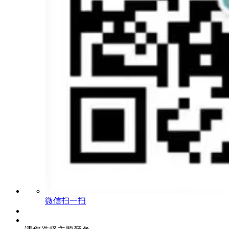
微信扫一扫