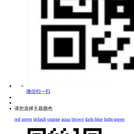
微信扫一扫
请您选择主题颜色
red
green
default
orange
aqua
brown
dark-blue
light-green