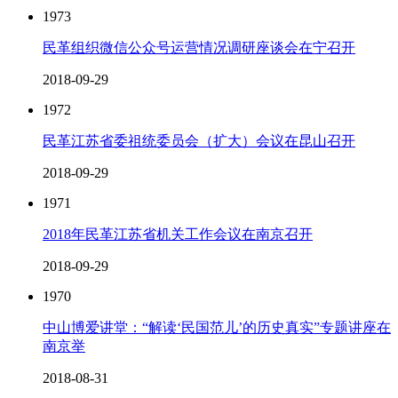
1973
民革组织微信公众号运营情况调研座谈会在宁召开
2018-09-29
1972
民革江苏省委祖统委员会（扩大）会议在昆山召开
2018-09-29
1971
2018年民革江苏省机关工作会议在南京召开
2018-09-29
1970
中山博爱讲堂：“解读‘民国范儿’的历史真实”专题讲座在
南京举
2018-08-31