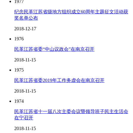
1977
纪念民革江苏省级地方组织成立60周年主题征文活动获
奖名单公布
2018-12-17
1976
民革江苏省委“中山议政会”在南京召开
2018-11-15
1975
民革江苏省委2019年工作务虚会在南京召开
2018-11-15
1974
民革江苏省十一届八次主委会议暨领导班子民主生活会
在宁召开
2018-11-15