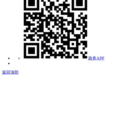
政务APP
返回顶部