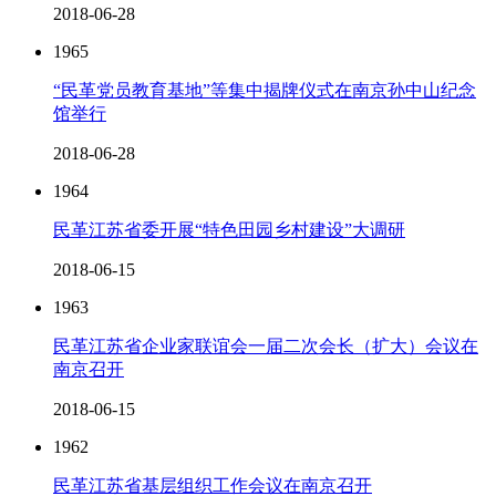
2018-06-28
1965
“民革党员教育基地”等集中揭牌仪式在南京孙中山纪念
馆举行
2018-06-28
1964
民革江苏省委开展“特色田园乡村建设”大调研
2018-06-15
1963
民革江苏省企业家联谊会一届二次会长（扩大）会议在
南京召开
2018-06-15
1962
民革江苏省基层组织工作会议在南京召开