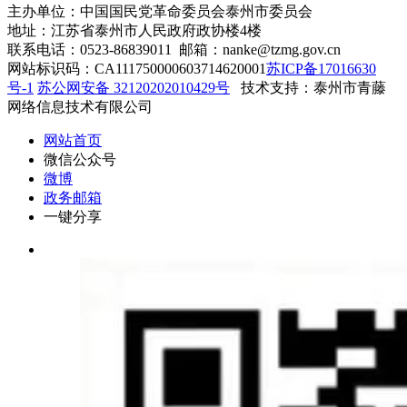
主办单位：中国国民党革命委员会泰州市委员会
地址：江苏省泰州市人民政府政协楼4楼
联系电话：0523-86839011 邮箱：nanke@tzmg.gov.cn
网站标识码：CA111750000603714620001
苏ICP备17016630
号-1
苏公网安备 32120202010429号
技术支持：泰州市青藤
网络信息技术有限公司
网站首页
微信公众号
微博
政务邮箱
一键分享