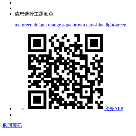
请您选择主题颜色
red
green
default
orange
aqua
brown
dark-blue
light-green
政务APP
返回顶部