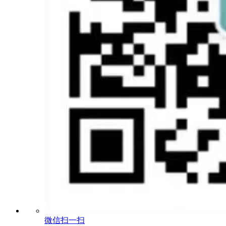
微信扫一扫