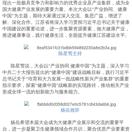
现出一批极具竞争力和影响力的优秀企业及产业集群，成为全
国大健康产业发展的重要力量。本次大会以“产业协同、健康
中国”为主题，期待大家通过深入交流、集思广益，增进了
解、深化合作。江苏省将深入学习贯彻习近平总书记关于健康
中国建设的重要论述，进一步集聚资源要素，做大健康产业，
推进健康事业，践行健康生活，全面提升健康江苏建设水平。
陈星莺主持
陈星莺说，大会以“产业协同 健康中国”为主题，深入学习
中共二十大报告提出的“健康中国”建设战略目标，践行习近平
总书记关于“培育和大力发展一批战略性新兴产业集群”的重要
指示要求，探索“健康中国”战略新的实现路径，推动相关产业
形成全球一流的创新能力与服务能力。
杨岳致辞
杨岳希望本届大会成为大健康产业展示和交流的重要平
台，进一步凝聚卫生健康领域合作共识，聚合优质产业要素资