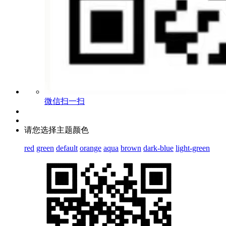
微信扫一扫
请您选择主题颜色
red
green
default
orange
aqua
brown
dark-blue
light-green