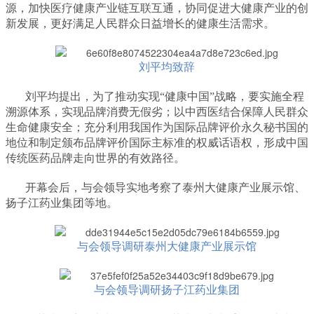
源，加快医疗健康产业链互联互通，协同促进大健康产业的创
新发展，更好满足人民群众日益增长的健康生活需求。
刘平均致辞
刘平均提出，为了推动实现“健康中国”战略，要实施全程
溯源体系，实现品牌消费无假劣；以中西医结合保障人民群众
生命健康安全；充分利用我国作为国际品牌评价永久秘书国的
地位和制定颁布品牌评价国际主标准的权威话语权，形成中国
传统医药品牌走向世界的有效路径。
开幕会后，与会领导实地考察了泰州大健康产业展示馆、
扬子江药业集团等地。
与会领导调研泰州大健康产业展示馆
与会领导调研扬子江药业集团