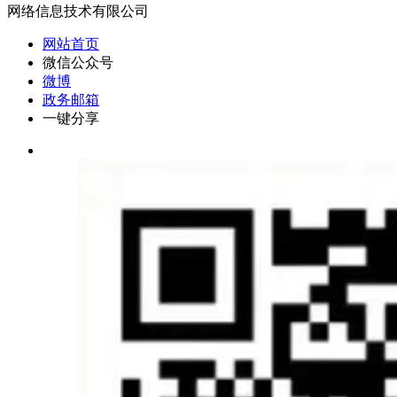
网络信息技术有限公司
网站首页
微信公众号
微博
政务邮箱
一键分享