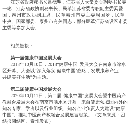
江苏省政府秘书长吕德明，江苏省人大常委会副秘书长秦
一彬，江苏省政协副秘书长、民革江苏省委专职副主委奚爱
国，
泰州市政协副主席、民革泰州市委主委周国翠，
民革
中央、国家部委、泰州市有关同志，部分民革江苏省设区市委
主委等参加大会。
相关链接：
第一届健康中国发展大会
2018年10月10日，2018“健康中国”发展大会在南京市溧水
区开幕。大会以“深入落实‘健康中国’战略，发展康养产业，
共建美好生活”为主题。
第二届健康中国发展大会
2020年10月11日，第二届“健康中国”发展大会暨中医药产
教融合发展大会在南京市溧水区开幕，来自健康领域国内外的
知名专家、学者以及行业组织、知名企业负责人为建设“健康
中国”、推动中医药产教融合发展建言献策。
（文章来源：团
结报团结网、泰州发布）