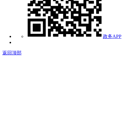
政务APP
返回顶部