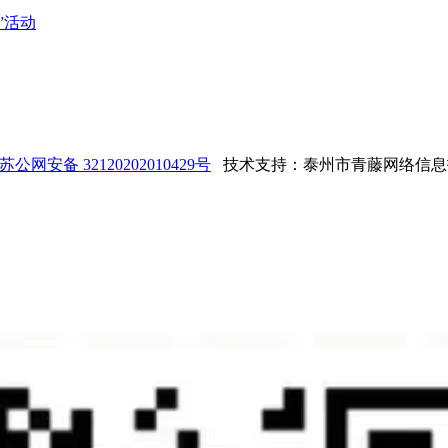
”活动
苏公网安备 32120202010429号
技术支持：泰州市青藤网络信息