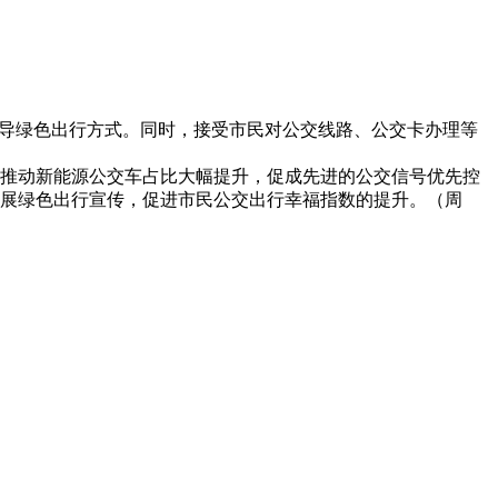
倡导绿色出行方式。同时，接受市民对公交线路、公交卡办理等
推动新能源公交车占比大幅提升，促成先进的公交信号优先控
开展绿色出行宣传，促进市民公交出行幸福指数的提升。（周