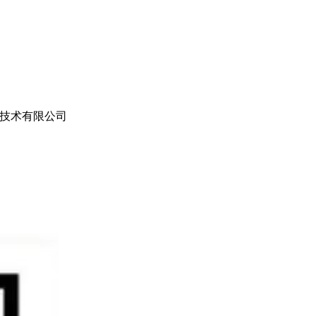
技术有限公司