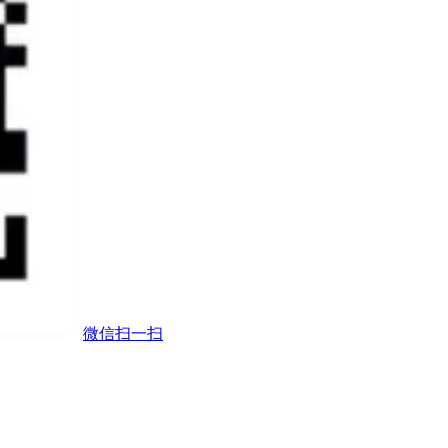
微信扫一扫