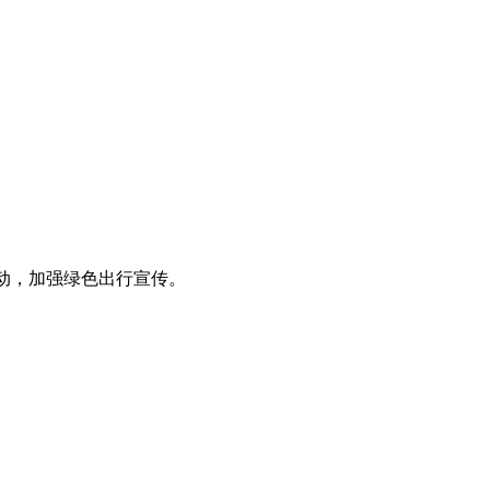
动，加强绿色出行宣传。