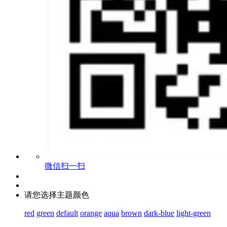
微信扫一扫
请您选择主题颜色
red
green
default
orange
aqua
brown
dark-blue
light-green