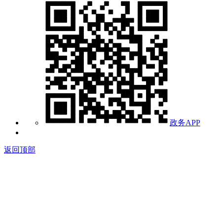
政务APP
返回顶部